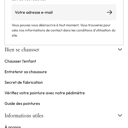
Email
S’abonner
Vous pouvez vous désinscrire à tout moment. Vous trouverez pour
cela nos informations de contact dans les conditions d'utilisation du
site.
Bien se chausser
Chausser l'enfant
Entretenir sa chaussure
Secret de fabrication
Vérifiez votre pointure avec notre pédimètre
Guide des pointures
Informations utiles
À propos