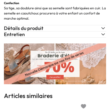
Confection
Sa tige, sa doublure ainsi que sa semelle sont fabriquées en cuir. La
semelle en caoutchouc procurera à votre enfant un confort de
marche optimal.
Détails du produit
Entretien
Articles similaires