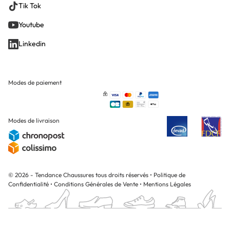
Tik Tok
Youtube
Linkedin
Modes de paiement
Modes de livraison
© 2026 - Tendance Chaussures tous droits réservés
•
Politique de
Confidentialité
•
Conditions Générales de Vente
•
Mentions Légales