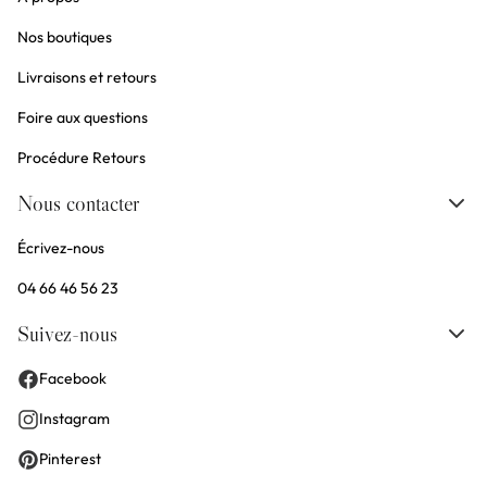
Nos boutiques
Livraisons et retours
Foire aux questions
Procédure Retours
Nous contacter
Écrivez-nous
04 66 46 56 23
Suivez-nous
Facebook
Instagram
Pinterest