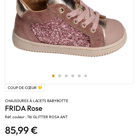
COUP DE CŒUR 💛
CHAUSSURES À LACETS BABYBOTTE
FRIDA Rose
Réf. couleur : 116 GLITTER ROSA ANT
85,99 €