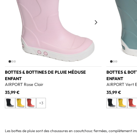
BOTTES & BOTTINES DE PLUIE MÉDUSE
BOTTES & BOT
ENFANT
ENFANT
AIRPORT Rose Clair
AIRPORT Vert 
35,99 €
35,99 €
+3
Les bottes de pluie sont des chaussures en caoutchouc fermées, complètement imp