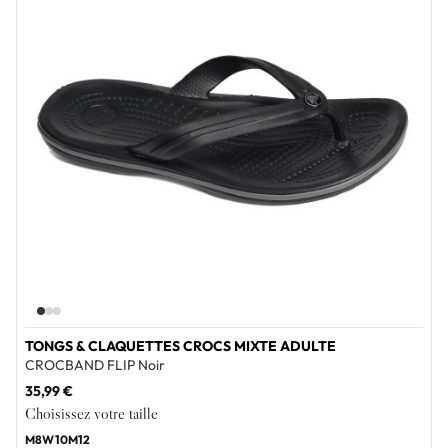
TONGS & CLAQUETTES CROCS MIXTE ADULTE
CROCBAND FLIP Noir
35,99 €
Choisissez votre taille
M8W10
M12