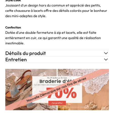
Style/Look
Jouissant d'un design hors du commun et apprécié des petits,
cette chaussure à lacets offre des détails colorés pour le bonheur
des mini-adeptes de style.
Confection
Dotée d'une double fermeture à zip et lacets, elle est faite
entièrement en cuir, ce qui garantit une qualité de réalisation
inestimable.
Détails du produit
Entretien