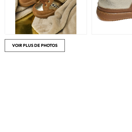
VOIR PLUS DE PHOTOS