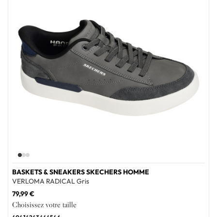
BASKETS & SNEAKERS SKECHERS HOMME
VERLOMA RADICAL Gris
79,99 €
Choisissez votre taille