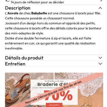
14 jours de réflexion pour se décider
Description
L'
Anvole
de chez
Babybotte
est une chaussure à lacets pour fille.
Cette chaussure possède un chaussant normal.
Jouissant d'un design hors du commun et apprécié des petits,
cette chaussure à lacets offre des détails colorés pour le bonheur
des mini-adeptes de style.
Dotée d'une double fermeture à zip et lacets, elle est faite
entièrement en cuir, ce qui garantit une qualité de réalisation
inestimable.
Détails du produit
Entretien