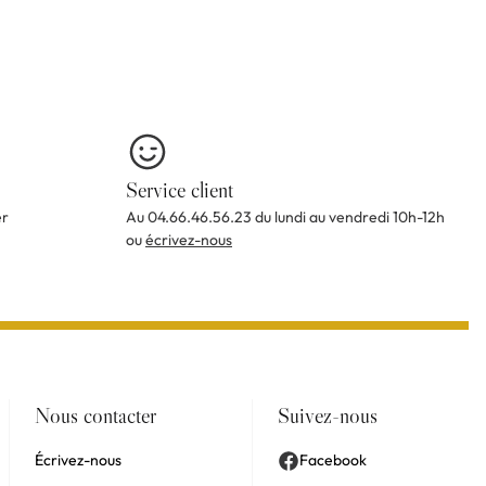
Service client
er
Au 04.66.46.56.23 du lundi au vendredi 10h-12h
ou
écrivez-nous
Nous contacter
Suivez-nous
Écrivez-nous
Facebook