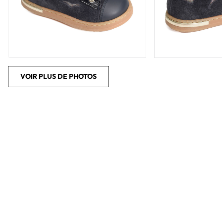
VOIR PLUS DE PHOTOS