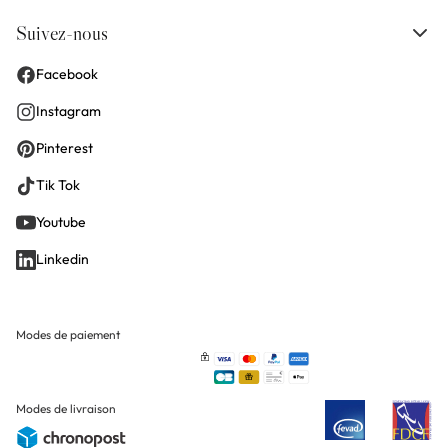
Suivez-nous
Facebook
Instagram
Pinterest
Tik Tok
Youtube
Linkedin
Modes de paiement
Modes de livraison