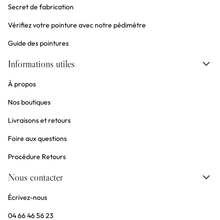
Secret de fabrication
Vérifiez votre pointure avec notre pédimètre
Guide des pointures
Informations utiles
À propos
Nos boutiques
Livraisons et retours
Foire aux questions
Procédure Retours
Nous contacter
Écrivez-nous
04 66 46 56 23