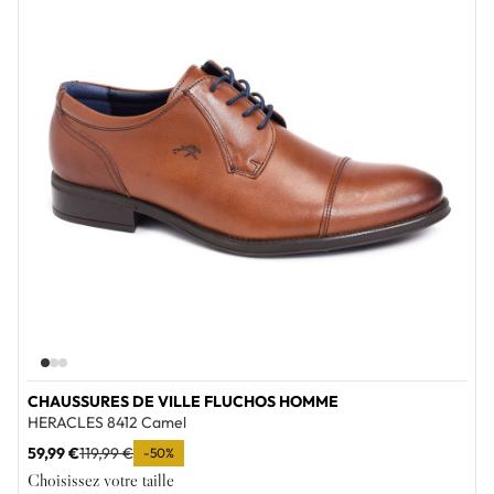
CHAUSSURES DE VILLE FLUCHOS HOMME
HERACLES 8412 Camel
59,99 €
119,99 €
-50%
Choisissez votre taille