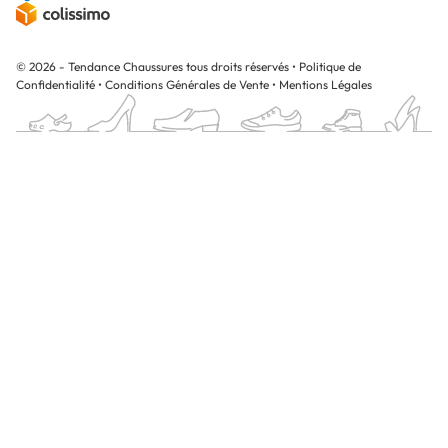
© 2026 - Tendance Chaussures tous droits réservés
•
Politique de
Confidentialité
•
Conditions Générales de Vente
•
Mentions Légales