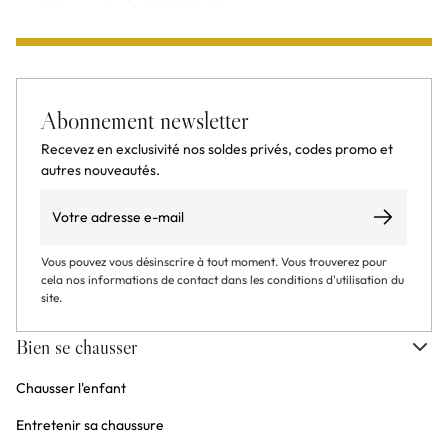
Abonnement newsletter
Recevez en exclusivité nos soldes privés, codes promo et
autres nouveautés.
Email
S’abonner
Vous pouvez vous désinscrire à tout moment. Vous trouverez pour
cela nos informations de contact dans les conditions d'utilisation du
site.
Bien se chausser
Chausser l'enfant
Entretenir sa chaussure