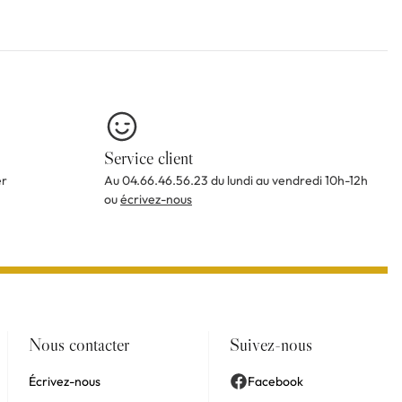
Service client
er
Au 04.66.46.56.23 du lundi au vendredi 10h-12h
ou
écrivez-nous
Nous contacter
Suivez-nous
Écrivez-nous
Facebook