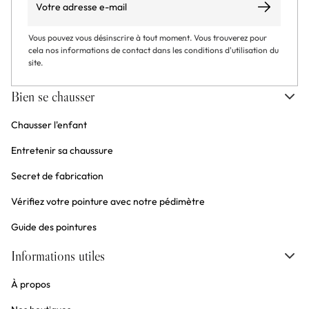
S’abonner
Vous pouvez vous désinscrire à tout moment. Vous trouverez pour
cela nos informations de contact dans les conditions d'utilisation du
site.
Bien se chausser
Chausser l'enfant
Entretenir sa chaussure
Secret de fabrication
Vérifiez votre pointure avec notre pédimètre
Guide des pointures
Informations utiles
À propos