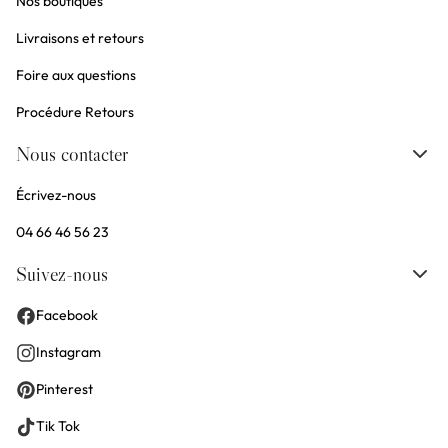
Nos boutiques
Livraisons et retours
Foire aux questions
Procédure Retours
Nous contacter
Écrivez-nous
04 66 46 56 23
Suivez-nous
Facebook
Instagram
Pinterest
Tik Tok