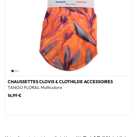
CHAUSSETTES CLOVIS & CLOTHILDE ACCESSOIRES
TANGO FLORAL Multicolore
16,99 €