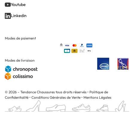
Youtube
Linkedin
Modes de paiement
Modes de livraison
© 2026 - Tendance Chaussures tous droits réservés
•
Politique de
Confidentialité
•
Conditions Générales de Vente
•
Mentions Légales