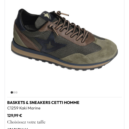
BASKETS & SNEAKERS CETTI HOMME
C1259 Kaki Marine
129,99 €
Choisissez votre taille