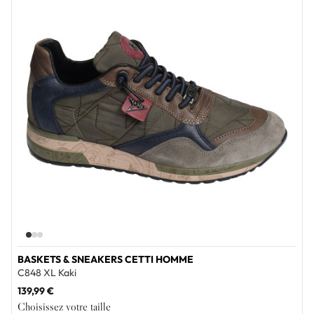
BASKETS & SNEAKERS CETTI HOMME
C848 XL Kaki
139,99 €
Choisissez votre taille