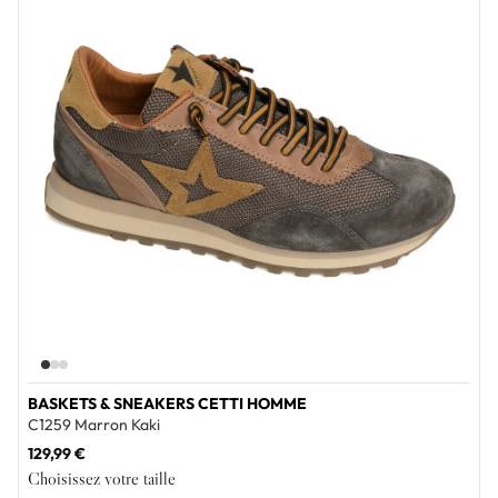
BASKETS & SNEAKERS CETTI HOMME
C1259 Marron Kaki
129,99 €
Choisissez votre taille