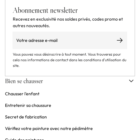
Abonnement newsletter
Recevez en exclusivité nos soldes privés, codes promo et
autres nouveautés.
Email
S’abonner
Vous pouvez vous désinscrire à tout moment. Vous trouverez pour
cela nos informations de contact dans les conditions d'utilisation du
site.
Bien se chausser
Chausser l'enfant
Entretenir sa chaussure
Secret de fabrication
Vérifiez votre pointure avec notre pédimètre