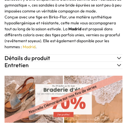
gymnastique », ces sandales à une bride épurées se sont peu à peu
imposées comme un véritable compagnon de mode.
Conçue avec une tige en Birko-Flor, une matière synthétique
hypoallergénique et résistante, cette mule vous accompagnera
tout au long de la saison estivale. La
Madrid
est proposé dans
différents coloris avec des tiges parfois unies, vernies ou graceful
(revêtement soyeux). Elle est également disponible pour les
hommes :
Madrid
.
Détails du produit
Entretien