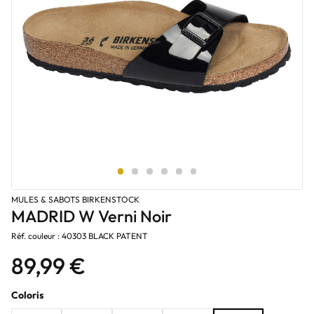
MULES & SABOTS BIRKENSTOCK
MADRID W Verni Noir
Réf. couleur : 40303 BLACK PATENT
89,99 €
Coloris