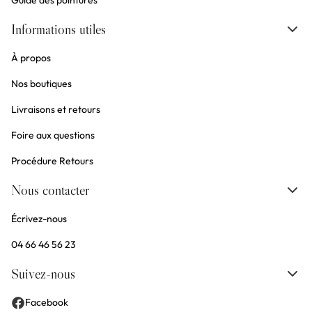
Guide des pointures
Informations utiles
À propos
Nos boutiques
Livraisons et retours
Foire aux questions
Procédure Retours
Nous contacter
Écrivez-nous
04 66 46 56 23
Suivez-nous
Facebook