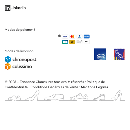
Linkedin
Modes de paiement
Modes de livraison
© 2026 - Tendance Chaussures tous droits réservés
•
Politique de
Confidentialité
•
Conditions Générales de Vente
•
Mentions Légales