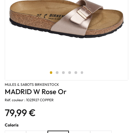
MULES & SABOTS BIRKENSTOCK
MADRID W Rose Or
Réf. couleur : 1023927 COPPER
79,99 €
Coloris