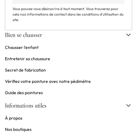
Vous pouvez vous désinscrire à tout moment. Vous trouverez pour
cela nos informations de contact dans les conditions d'utilisation du
site.
Bien se chausser
Chausser l'enfant
Entretenir sa chaussure
Secret de fabrication
Vérifiez votre pointure avec notre pédimètre
Guide des pointures
Informations utiles
À propos
Nos boutiques