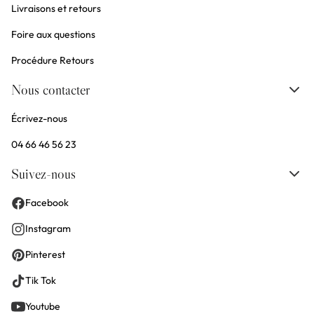
Livraisons et retours
Foire aux questions
Procédure Retours
Nous contacter
Écrivez-nous
04 66 46 56 23
Suivez-nous
Facebook
Instagram
Pinterest
Tik Tok
Youtube