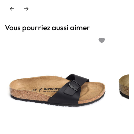
Vous pourriez aussi aimer
Add to wishlist