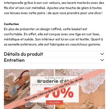
intemporelle grâce à son cuir velours, ses lacets marbrés avec des
fils d'or et son cuir métallisé. Ajoutez une touche de glam à toutes
vos tenues avec cette paire : de quoi vous prendre pour une diva !
Confection
En plus de présenter un design raffiné, cette basket est
confortable. En effet, elle est conçue avec une tige en cuir lisse,
métallique et suède. Son intérieur est lui en cuir et textile. Quant à
sa semelle extérieure, elle est fabriquée en caoutchouc gomme.
Détails du produit
Entretien