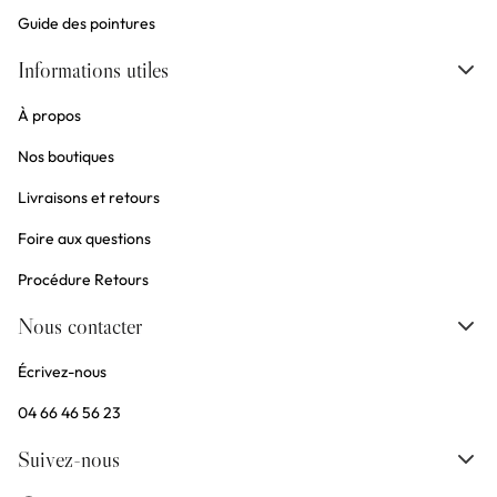
Guide des pointures
Informations utiles
À propos
Nos boutiques
Livraisons et retours
Foire aux questions
Procédure Retours
Nous contacter
Écrivez-nous
04 66 46 56 23
Suivez-nous