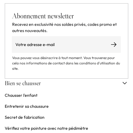
Abonnement newsletter
Recevez en exclusivité nos soldes privés, codes promo et
autres nouveautés.
Email
S’abonner
Vous pouvez vous désinscrire à tout moment. Vous trouverez pour
cela nos informations de contact dans les conditions d'utilisation du
site.
Bien se chausser
Chausser l'enfant
Entretenir sa chaussure
Secret de fabrication
Vérifiez votre pointure avec notre pédimètre