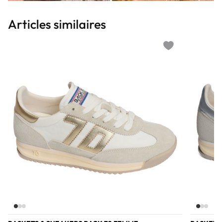
Articles similaires
Add to wishlist