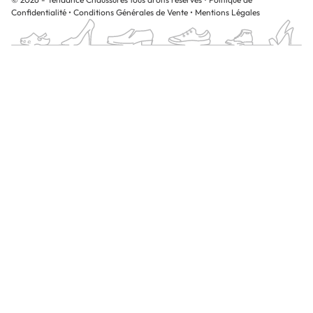
Confidentialité
•
Conditions Générales de Vente
•
Mentions Légales