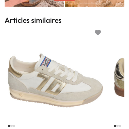
Articles similaires
Add to wishlist