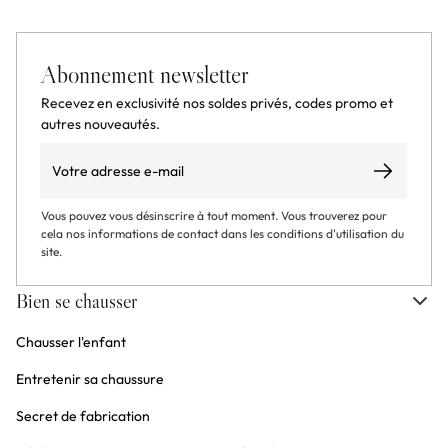
Abonnement newsletter
Recevez en exclusivité nos soldes privés, codes promo et
autres nouveautés.
Email
S’abonner
Vous pouvez vous désinscrire à tout moment. Vous trouverez pour
cela nos informations de contact dans les conditions d'utilisation du
site.
Bien se chausser
Chausser l'enfant
Entretenir sa chaussure
Secret de fabrication