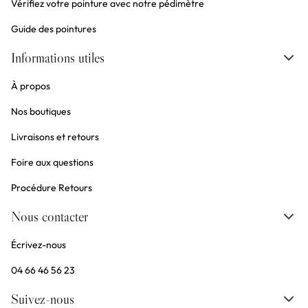
Vérifiez votre pointure avec notre pédimètre
Guide des pointures
Informations utiles
À propos
Nos boutiques
Livraisons et retours
Foire aux questions
Procédure Retours
Nous contacter
Écrivez-nous
04 66 46 56 23
Suivez-nous