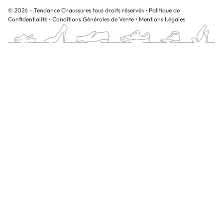
© 2026 - Tendance Chaussures tous droits réservés
•
Politique de
Confidentialité
•
Conditions Générales de Vente
•
Mentions Légales