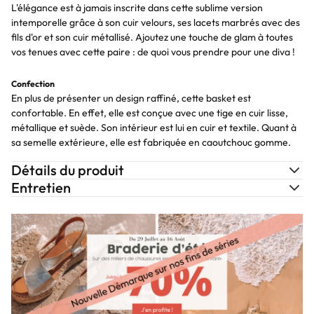
L'élégance est à jamais inscrite dans cette sublime version
intemporelle grâce à son cuir velours, ses lacets marbrés avec des
fils d'or et son cuir métallisé. Ajoutez une touche de glam à toutes
vos tenues avec cette paire : de quoi vous prendre pour une diva !
Confection
En plus de présenter un design raffiné, cette basket est
confortable. En effet, elle est conçue avec une tige en cuir lisse,
métallique et suède. Son intérieur est lui en cuir et textile. Quant à
sa semelle extérieure, elle est fabriquée en caoutchouc gomme.
Détails du produit
Entretien