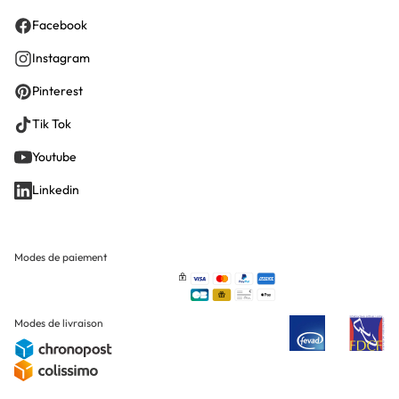
Facebook
Instagram
Pinterest
Tik Tok
Youtube
Linkedin
Modes de paiement
Modes de livraison