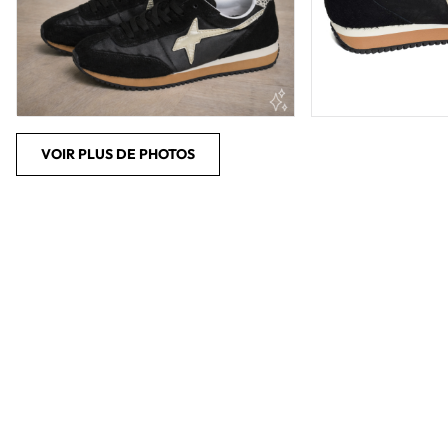
VOIR PLUS DE PHOTOS