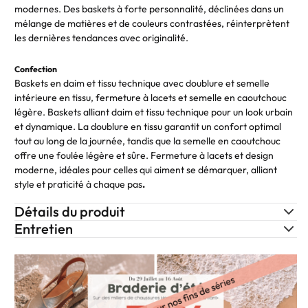
modernes. Des baskets à forte personnalité, déclinées dans un
mélange de matières et de couleurs contrastées, réinterprètent
les dernières tendances avec originalité.
Confection
Baskets en daim et tissu technique avec doublure et semelle
intérieure en tissu, fermeture à lacets et semelle en caoutchouc
légère. Baskets alliant daim et tissu technique pour un look urbain
et dynamique. La doublure en tissu garantit un confort optimal
tout au long de la journée, tandis que la semelle en caoutchouc
offre une foulée légère et sûre. Fermeture à lacets et design
moderne, idéales pour celles qui aiment se démarquer, alliant
style et praticité à chaque pas
.
Détails du produit
Entretien