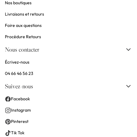
Nos boutiques
Livraisons et retours
Foire aux questions
Procédure Retours
Nous contacter
Écrivez-nous
04 66 46 56 23
Suivez-nous
Facebook
Instagram
Pinterest
Tik Tok