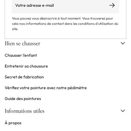
Email
S’abonner
Vous pouvez vous désinscrire à tout moment. Vous trouverez pour
cela nos informations de contact dans les conditions d'utilisation du
site.
Bien se chausser
Chausser l'enfant
Entretenir sa chaussure
Secret de fabrication
Vérifiez votre pointure avec notre pédimètre
Guide des pointures
Informations utiles
À propos