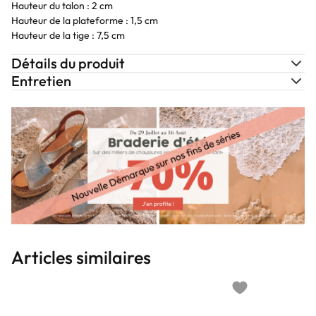
Hauteur du talon : 2 cm
Hauteur de la plateforme : 1,5 cm
Hauteur de la tige : 7,5 cm
Détails du produit
Entretien
Articles similaires
Add to wishlist