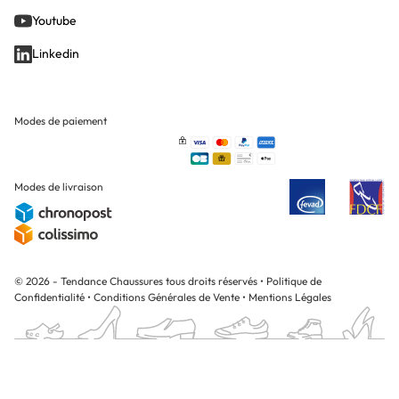
Youtube
Linkedin
Modes de paiement
Modes de livraison
© 2026 - Tendance Chaussures tous droits réservés
•
Politique de
Confidentialité
•
Conditions Générales de Vente
•
Mentions Légales