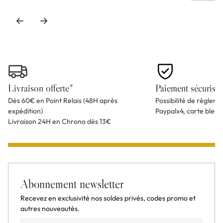
Livraison offerte*
Paiement sécurisé
Dès 60€ en Point Relais (48H après
Possibilité de règlem
expédition)
Paypalx4, carte bleu
Livraison 24H en Chrono dès 13€
Abonnement newsletter
Recevez en exclusivité nos soldes privés, codes promo et
autres nouveautés.