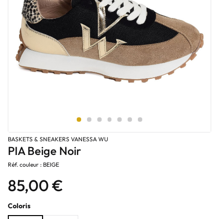
BASKETS & SNEAKERS VANESSA WU
PIA Beige Noir
Réf. couleur : BEIGE
85,00 €
Coloris