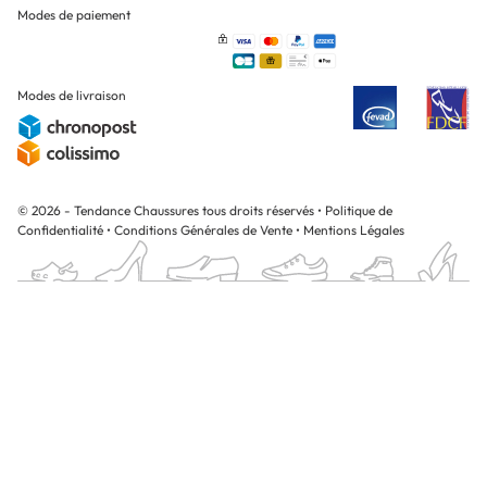
Modes de paiement
Modes de livraison
© 2026 - Tendance Chaussures tous droits réservés
•
Politique de
Confidentialité
•
Conditions Générales de Vente
•
Mentions Légales