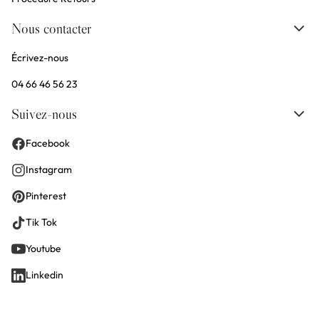
Nous contacter
Écrivez-nous
04 66 46 56 23
Suivez-nous
Facebook
Instagram
Pinterest
Tik Tok
Youtube
Linkedin