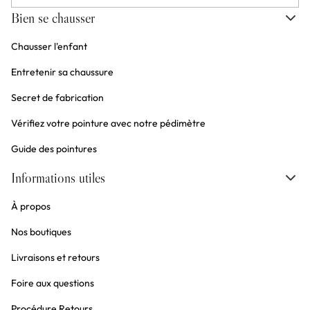
Bien se chausser
Chausser l'enfant
Entretenir sa chaussure
Secret de fabrication
Vérifiez votre pointure avec notre pédimètre
Guide des pointures
Informations utiles
À propos
Nos boutiques
Livraisons et retours
Foire aux questions
Procédure Retours