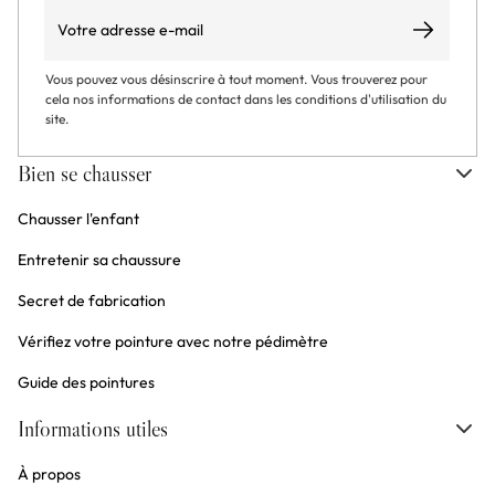
Email
S’abonner
Vous pouvez vous désinscrire à tout moment. Vous trouverez pour
cela nos informations de contact dans les conditions d'utilisation du
site.
Bien se chausser
Chausser l'enfant
Entretenir sa chaussure
Secret de fabrication
Vérifiez votre pointure avec notre pédimètre
Guide des pointures
Informations utiles
À propos