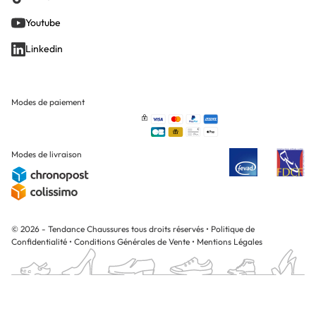
Youtube
Linkedin
Modes de paiement
Modes de livraison
© 2026 - Tendance Chaussures tous droits réservés
•
Politique de
Confidentialité
•
Conditions Générales de Vente
•
Mentions Légales