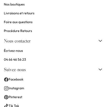
Nos boutiques
Livraisons et retours
Foire aux questions
Procédure Retours
Nous contacter
Écrivez-nous
04 66 46 56 23
Suivez-nous
Facebook
Instagram
Pinterest
Tik Tok