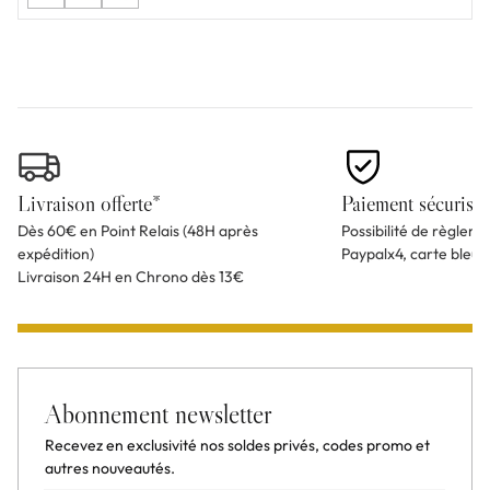
Livraison offerte*
Paiement sécurisé
Dès 60€ en Point Relais (48H après
Possibilité de règlem
expédition)
Paypalx4, carte bleu
Livraison 24H en Chrono dès 13€
Abonnement newsletter
Recevez en exclusivité nos soldes privés, codes promo et
autres nouveautés.