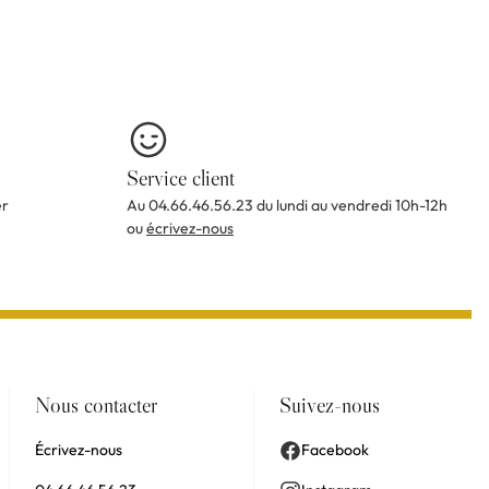
Service client
er
Au 04.66.46.56.23 du lundi au vendredi 10h-12h
ou
écrivez-nous
Nous contacter
Suivez-nous
Écrivez-nous
Facebook