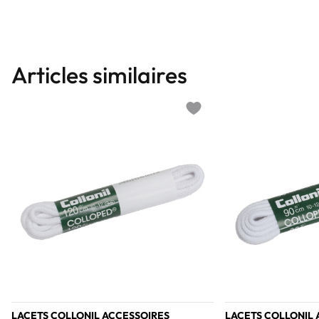
Articles similaires
Add to wishlist
LACETS COLLONIL ACCESSOIRES
LACETS COLLONIL 