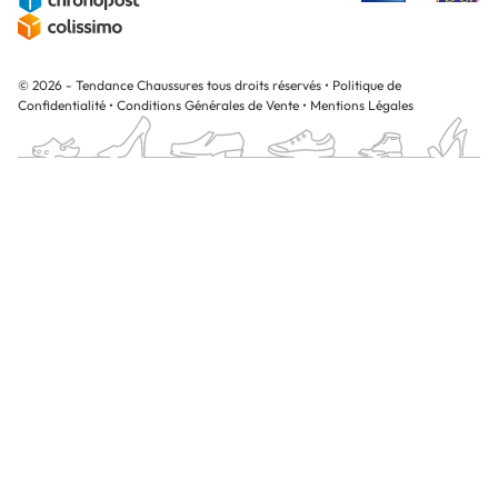
© 2026 - Tendance Chaussures tous droits réservés
•
Politique de
Confidentialité
•
Conditions Générales de Vente
•
Mentions Légales