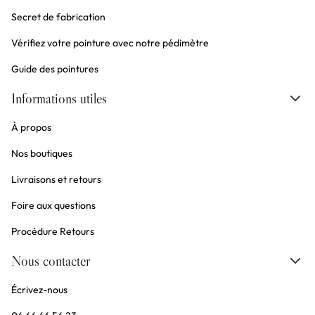
Secret de fabrication
Vérifiez votre pointure avec notre pédimètre
Guide des pointures
Informations utiles
À propos
Nos boutiques
Livraisons et retours
Foire aux questions
Procédure Retours
Nous contacter
Écrivez-nous