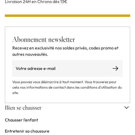
Livraison 24H en Chrono dès 13€
Abonnement newsletter
Recevez en exclusivité nos soldes privés, codes promo et
autres nouveautés.
Email
S’abonner
Vous pouvez vous désinscrire à tout moment. Vous trouverez pour
cela nos informations de contact dans les conditions d'utilisation du
site.
Bien se chausser
Chausser l'enfant
Entretenir sa chaussure