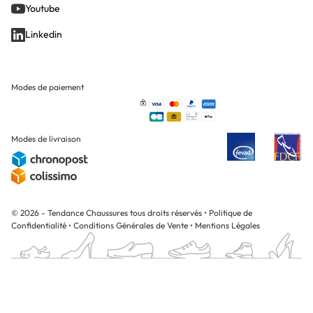
Youtube
Linkedin
Modes de paiement
Modes de livraison
© 2026 - Tendance Chaussures tous droits réservés
•
Politique de
Confidentialité
•
Conditions Générales de Vente
•
Mentions Légales