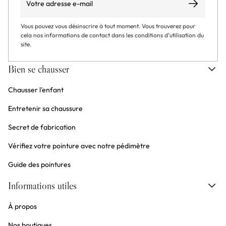
S’abonner
Vous pouvez vous désinscrire à tout moment. Vous trouverez pour
cela nos informations de contact dans les conditions d'utilisation du
site.
Bien se chausser
Chausser l'enfant
Entretenir sa chaussure
Secret de fabrication
Vérifiez votre pointure avec notre pédimètre
Guide des pointures
Informations utiles
À propos
Nos boutiques