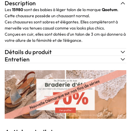
Description
Les
15980
sont des babies à léger talon de la marque
Qootum
.
Cette chaussure possède un chaussant normal.
Ces chaussures sont sobres et élégantes. Elles complèteront à
merveille vos tenues casual comme vos looks plus chics.
Conçues en cuir, elles sont dotées d'un talon de 3 cm qui donnera à
votre allure de la féminité et de l'élégance.
Détails du produit
Entretien