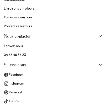
Livraisons et retours
Foire aux questions
Procédure Retours
Nous contacter
Écrivez-nous
04 66 46 56 23
Suivez-nous
Facebook
Instagram
Pinterest
Tik Tok