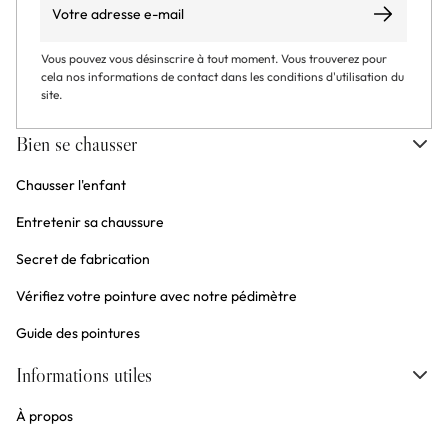
S’abonner
Vous pouvez vous désinscrire à tout moment. Vous trouverez pour
cela nos informations de contact dans les conditions d'utilisation du
site.
Bien se chausser
Chausser l'enfant
Entretenir sa chaussure
Secret de fabrication
Vérifiez votre pointure avec notre pédimètre
Guide des pointures
Informations utiles
À propos