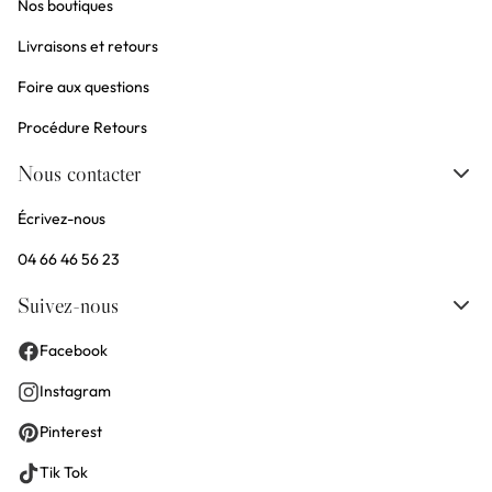
Nos boutiques
Livraisons et retours
Foire aux questions
Procédure Retours
Nous contacter
Écrivez-nous
04 66 46 56 23
Suivez-nous
Facebook
Instagram
Pinterest
Tik Tok