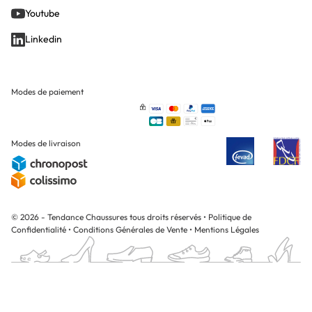
Youtube
Linkedin
Modes de paiement
Modes de livraison
© 2026 - Tendance Chaussures tous droits réservés
•
Politique de
Confidentialité
•
Conditions Générales de Vente
•
Mentions Légales