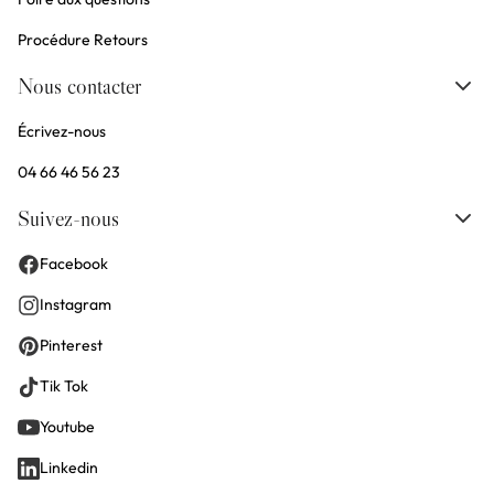
Procédure Retours
Nous contacter
Écrivez-nous
04 66 46 56 23
Suivez-nous
Facebook
Instagram
Pinterest
Tik Tok
Youtube
Linkedin