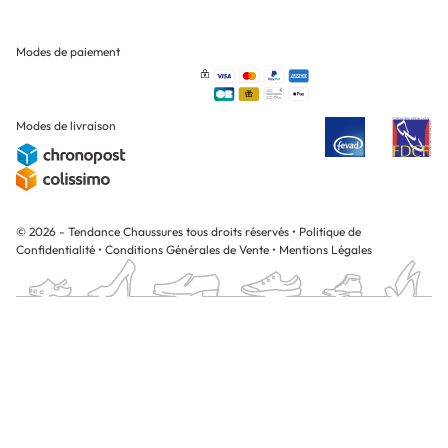
Modes de paiement
Modes de livraison
© 2026 - Tendance Chaussures tous droits réservés
•
Politique de
Confidentialité
•
Conditions Générales de Vente
•
Mentions Légales