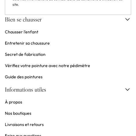
site.
Bien se chausser
Chausser l'enfant
Entretenir sa chaussure
Secret de fabrication
Vérifiez votre pointure avec notre pédimètre
Guide des pointures
Informations utiles
À propos
Nos boutiques
Livraisons et retours
Foire aux questions