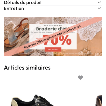
Détails du produit
Entretien
Articles similaires
Add to wishlist