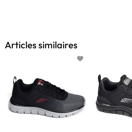
Articles similaires
Add to wishlist