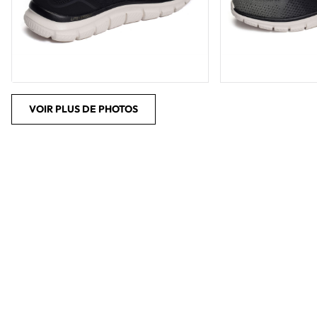
VOIR PLUS DE PHOTOS