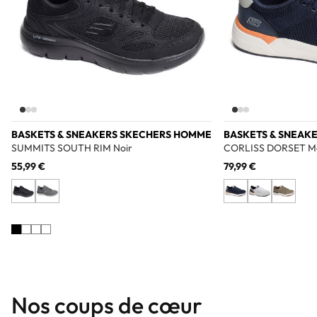
BASKETS & SNEAKERS SKECHERS HOMME
BASKETS & SNEAK
SUMMITS SOUTH RIM Noir
CORLISS DORSET M
55,99 €
79,99 €
Nos coups de cœur