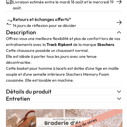
Livraison estimée entre le mardi 18 août et le mercredi 19
août.
Retours et échanges offerts*
14 jours de réflexion pour se décider
Description
Offrez-vous une meilleure flexibilité et plus de confort lors de vos
entraînements avec la
Track Ripkent
de la marque
Skechers
.
Cette chaussure possède un chaussant normal.
Elle est idéale à porter tous les jours avec une tenue
décontractée.
Cette basket pour homme à lacets est dotée d’une tige en maille
souple et d’une semelle intérieure Skechers Memory Foam
coussinée. Elle est lavable en machine.
Détails du produit
Entretien