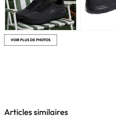
VOIR PLUS DE PHOTOS
Articles similaires