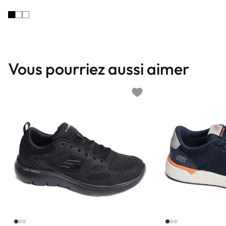
Vous pourriez aussi aimer
Add to wishlist