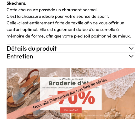
Skechers
.
Cette chaussure possède un chaussant normal.
C'est la chaussure idéale pour votre séance de sport.
Celle-ci est entièrement faite de textile afin de vous offrir un
confort optimal. Elle est également dotée d'une semelle à
mémoire de forme, afin que votre pied soit positionné au mieux.
Détails du produit
Entretien