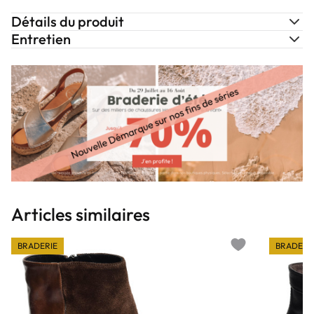
Détails du produit
Entretien
Articles similaires
BRADERIE
BRADERI
Add to wishlist