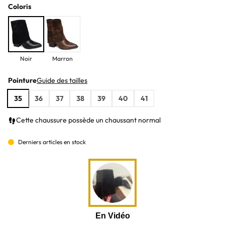
Coloris
Noir
Marron
Pointure
Guide des tailles
35
36
37
38
39
40
41
Cette chaussure possède un chaussant normal
Derniers articles en stock