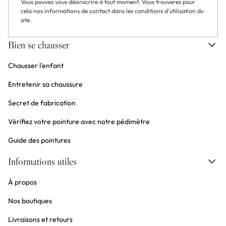
Vous pouvez vous désinscrire à tout moment. Vous trouverez pour
cela nos informations de contact dans les conditions d'utilisation du
site.
Bien se chausser
Chausser l'enfant
Entretenir sa chaussure
Secret de fabrication
Vérifiez votre pointure avec notre pédimètre
Guide des pointures
Informations utiles
À propos
Nos boutiques
Livraisons et retours