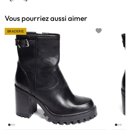
Vous pourriez aussi aimer
BRADERIE
Add to wishlist