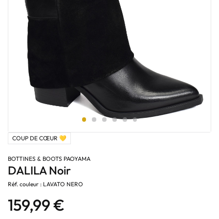
COUP DE CŒUR 💛
BOTTINES & BOOTS PAOYAMA
DALILA Noir
Réf. couleur : LAVATO NERO
159,99 €