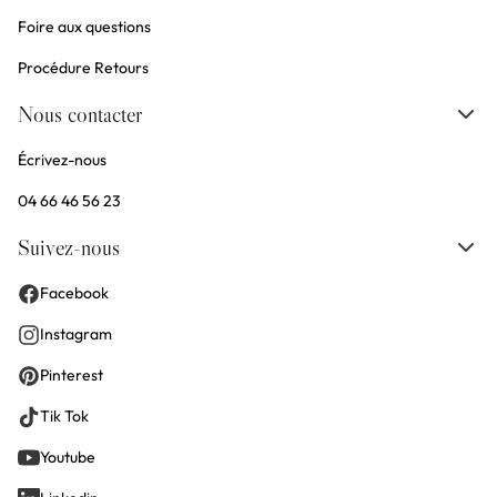
Foire aux questions
Procédure Retours
Nous contacter
Écrivez-nous
04 66 46 56 23
Suivez-nous
Facebook
Instagram
Pinterest
Tik Tok
Youtube