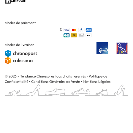
Linkedin
Modes de paiement
Modes de livraison
© 2026 - Tendance Chaussures tous droits réservés
•
Politique de
Confidentialité
•
Conditions Générales de Vente
•
Mentions Légales