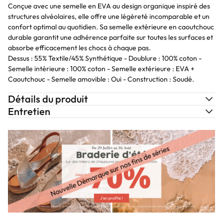
Conçue avec une semelle en EVA au design organique inspiré des
structures alvéolaires, elle offre une légèreté incomparable et un
confort optimal au quotidien. Sa semelle extérieure en caoutchouc
durable garantit une adhérence parfaite sur toutes les surfaces et
absorbe efficacement les chocs à chaque pas.
Dessus : 55% Textile/45% Synthétique - Doublure : 100% coton -
Semelle intérieure : 100% coton - Semelle extérieure : EVA +
Caoutchouc - Semelle amovible : Oui - Construction : Soudé.
Détails du produit
Entretien