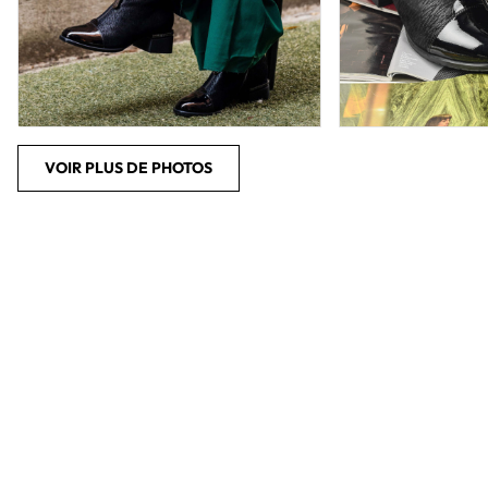
VOIR PLUS DE PHOTOS