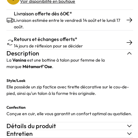
Voir disponibilité en boutique
Livraison offerte dès 60€*
Livraison estimée entre le vendredi 14 août et le lundi 17
août.
Retours et échanges offerts*
14 jours de réflexion pour se décider
Description
La
Vanina
est une bottine à talon pour femme de la
marque
Métamorf'Ose
.
Style/Look
Elle possède un zip factice avec tirette décorative sur le cou-de-
pied, ainsi qu'un talon à la forme très originale.
Confection
Conçue en cuir, elle vous garantit un confort optimal au quotidien.
Détails du produit
Entretien