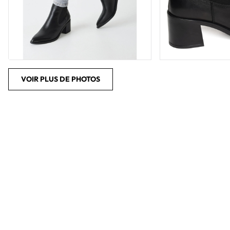
VOIR PLUS DE PHOTOS