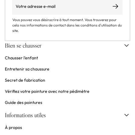
Email
S’abonner
Vous pouvez vous désinscrire à tout moment. Vous trouverez pour
cela nos informations de contact dans les conditions d'utilisation du
site.
Bien se chausser
Chausser l'enfant
Entretenir sa chaussure
Secret de fabrication
Vérifiez votre pointure avec notre pédimètre
Guide des pointures
Informations utiles
À propos