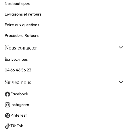
Nos boutiques
Livraisons et retours
Foire aux questions
Procédure Retours
Nous contacter
Écrivez-nous
04 66 46 56 23
Suivez-nous
Facebook
Instagram
Pinterest
Tik Tok