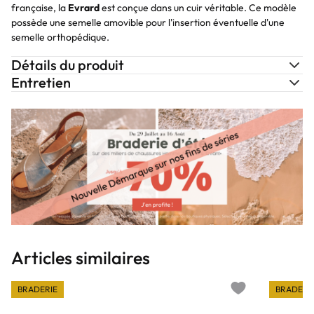
française, la
Evrard
est conçue dans un cuir véritable. Ce modèle
possède une semelle amovible pour l'insertion éventuelle d'une
semelle orthopédique.
Détails du produit
Entretien
Articles similaires
BRADERIE
BRADERI
Add to wishlist