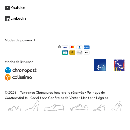
Youtube
Linkedin
Modes de paiement
Modes de livraison
© 2026 - Tendance Chaussures tous droits réservés
•
Politique de
Confidentialité
•
Conditions Générales de Vente
•
Mentions Légales