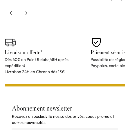
Livraison offerte*
Paiement sécurisé
Dès 60€ en Point Relais (48H après
Possibilité de règlem
expédition)
Paypalx4, carte bleu
Livraison 24H en Chrono dès 13€
Abonnement newsletter
Recevez en exclusivité nos soldes privés, codes promo et
autres nouveautés.