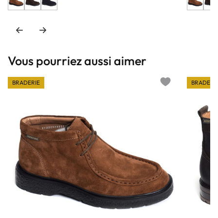
Vous pourriez aussi aimer
BRADERIE
BRADERI
Add to wishlist