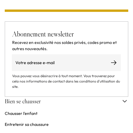
Abonnement newsletter
Recevez en exclusivité nos soldes privés, codes promo et
autres nouveautés.
Email
S’abonner
Vous pouvez vous désinscrire à tout moment. Vous trouverez pour
cela nos informations de contact dans les conditions d'utilisation du
site.
Bien se chausser
Chausser l'enfant
Entretenir sa chaussure