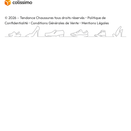
© 2026 - Tendance Chaussures tous droits réservés
•
Politique de
Confidentialité
•
Conditions Générales de Vente
•
Mentions Légales