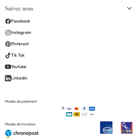
Suivez-nous
Facebook
Instagram
Pinterest
Tik Tok
Youtube
Linkedin
Modes de paiement
Modes de livraison