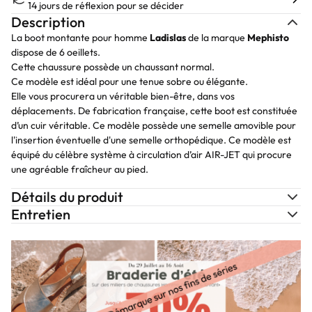
14 jours de réflexion pour se décider
Description
La boot montante pour homme
Ladislas
de la marque
Mephisto
dispose de 6 oeillets.
Cette chaussure possède un chaussant normal.
Ce modèle est idéal pour une tenue sobre ou élégante.
Elle vous procurera un véritable bien-être, dans vos
déplacements. De fabrication française, cette boot est constituée
d’un cuir véritable. Ce modèle possède une semelle amovible pour
l'insertion éventuelle d'une semelle orthopédique. Ce modèle est
équipé du célèbre système à circulation d’air AIR-JET qui procure
une agréable fraîcheur au pied.
Détails du produit
Entretien