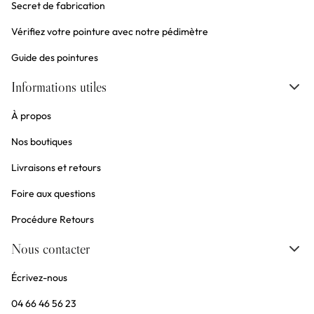
Secret de fabrication
Vérifiez votre pointure avec notre pédimètre
Guide des pointures
Informations utiles
À propos
Nos boutiques
Livraisons et retours
Foire aux questions
Procédure Retours
Nous contacter
Écrivez-nous
04 66 46 56 23