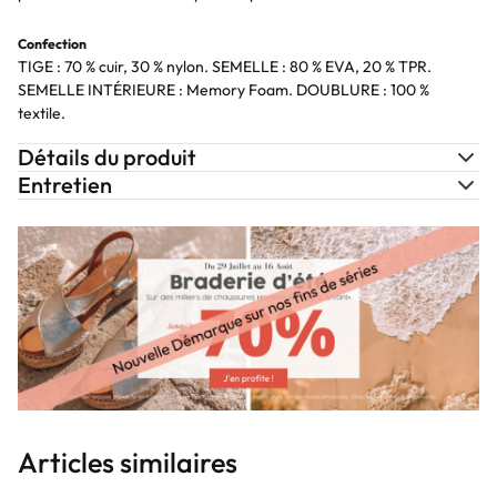
Confection
TIGE : 70 % cuir, 30 % nylon. SEMELLE : 80 % EVA, 20 % TPR.
SEMELLE INTÉRIEURE : Memory Foam. DOUBLURE : 100 %
textile.
Détails du produit
Entretien
Articles similaires