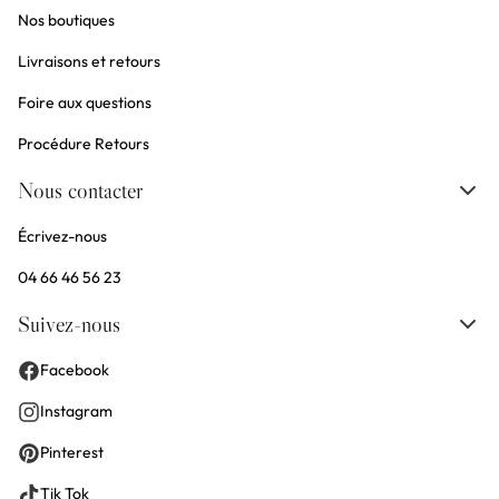
Nos boutiques
Livraisons et retours
Foire aux questions
Procédure Retours
Nous contacter
Écrivez-nous
04 66 46 56 23
Suivez-nous
Facebook
Instagram
Pinterest
Tik Tok