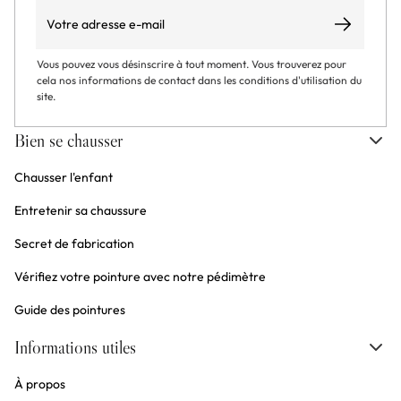
Email
S’abonner
Vous pouvez vous désinscrire à tout moment. Vous trouverez pour
cela nos informations de contact dans les conditions d'utilisation du
site.
Bien se chausser
Chausser l'enfant
Entretenir sa chaussure
Secret de fabrication
Vérifiez votre pointure avec notre pédimètre
Guide des pointures
Informations utiles
À propos