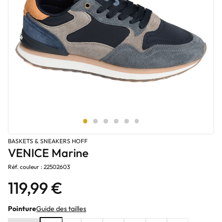
BASKETS & SNEAKERS HOFF
VENICE Marine
Réf. couleur : 22502603
119,99 €
Pointure
Guide des tailles