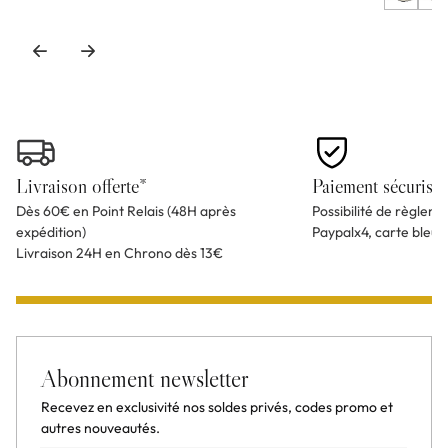
Livraison offerte*
Paiement sécurisé
Dès 60€ en Point Relais (48H après
Possibilité de règlem
expédition)
Paypalx4, carte bleu
Livraison 24H en Chrono dès 13€
Abonnement newsletter
Recevez en exclusivité nos soldes privés, codes promo et
autres nouveautés.