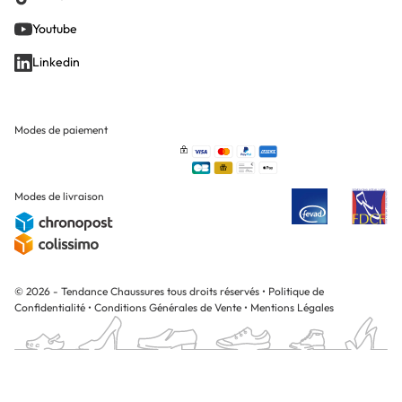
Youtube
Linkedin
Modes de paiement
Modes de livraison
© 2026 - Tendance Chaussures tous droits réservés
•
Politique de
Confidentialité
•
Conditions Générales de Vente
•
Mentions Légales