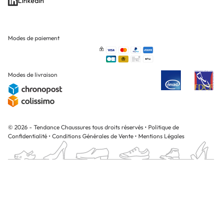
Linkedin
Modes de paiement
Modes de livraison
© 2026 - Tendance Chaussures tous droits réservés
•
Politique de
Confidentialité
•
Conditions Générales de Vente
•
Mentions Légales