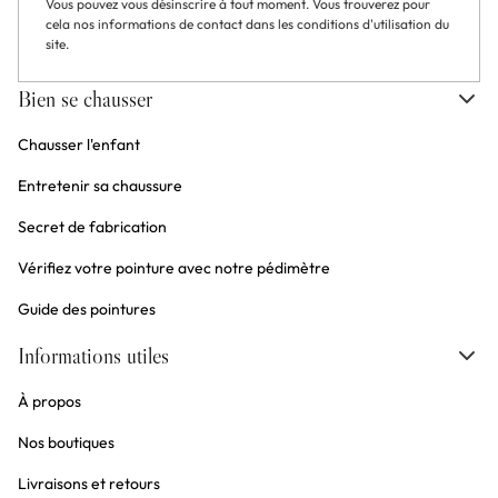
Vous pouvez vous désinscrire à tout moment. Vous trouverez pour
cela nos informations de contact dans les conditions d'utilisation du
site.
Bien se chausser
Chausser l'enfant
Entretenir sa chaussure
Secret de fabrication
Vérifiez votre pointure avec notre pédimètre
Guide des pointures
Informations utiles
À propos
Nos boutiques
Livraisons et retours