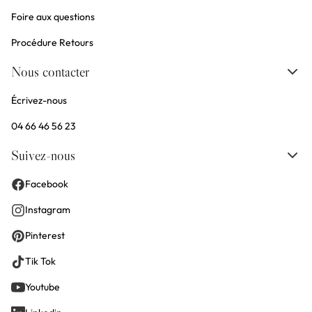
Foire aux questions
Procédure Retours
Nous contacter
Écrivez-nous
04 66 46 56 23
Suivez-nous
Facebook
Instagram
Pinterest
Tik Tok
Youtube