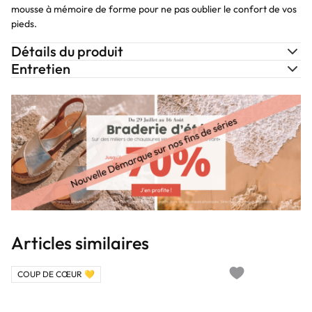
mousse à mémoire de forme pour ne pas oublier le confort de vos
pieds.
Détails du produit
Entretien
Articles similaires
COUP DE CŒUR 💛
Add to wishlist