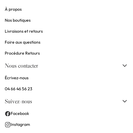
À propos
Nos boutiques
Livraisons et retours
Foire aux questions
Procédure Retours
Nous contacter
Écrivez-nous
04 66 46 56 23
Suivez-nous
Facebook
Instagram