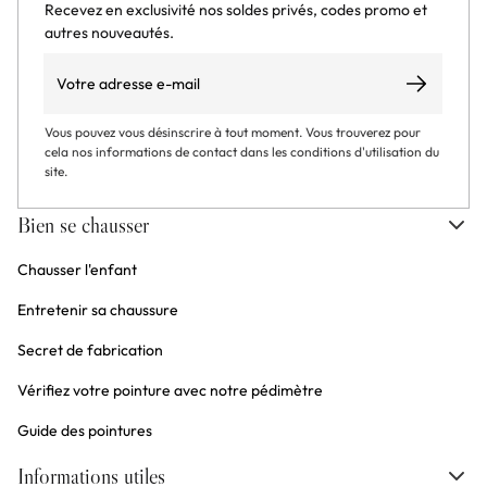
Recevez en exclusivité nos soldes privés, codes promo et
autres nouveautés.
Email
S’abonner
Vous pouvez vous désinscrire à tout moment. Vous trouverez pour
cela nos informations de contact dans les conditions d'utilisation du
site.
Bien se chausser
Chausser l'enfant
Entretenir sa chaussure
Secret de fabrication
Vérifiez votre pointure avec notre pédimètre
Guide des pointures
Informations utiles