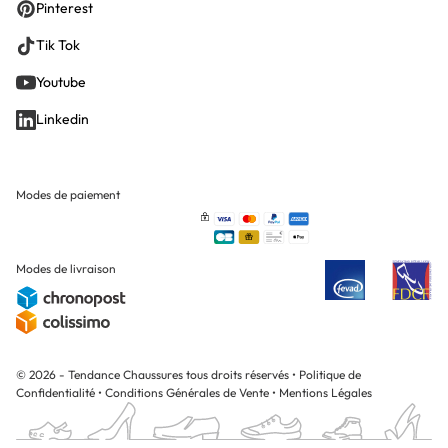
Pinterest
Tik Tok
Youtube
Linkedin
Modes de paiement
Modes de livraison
© 2026 - Tendance Chaussures tous droits réservés
•
Politique de
Confidentialité
•
Conditions Générales de Vente
•
Mentions Légales