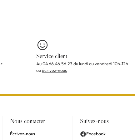
Service client
er
Au 04.66.46.56.23 du lundi au vendredi 10h-12h
ou
écrivez-nous
Nous contacter
Suivez-nous
Écrivez-nous
Facebook