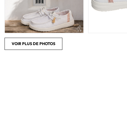
VOIR PLUS DE PHOTOS