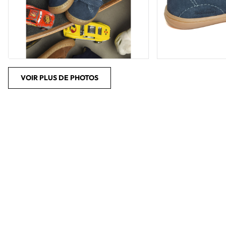
VOIR PLUS DE PHOTOS