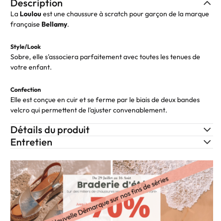
Description
La
Loulou
est une chaussure à scratch pour garçon de la marque
française
Bellamy
.
Style/Look
Sobre, elle s'associera parfaitement avec toutes les tenues de
votre enfant.
Confection
Elle est conçue en cuir et se ferme par le biais de deux bandes
velcro qui permettent de l'ajuster convenablement.
Détails du produit
Entretien