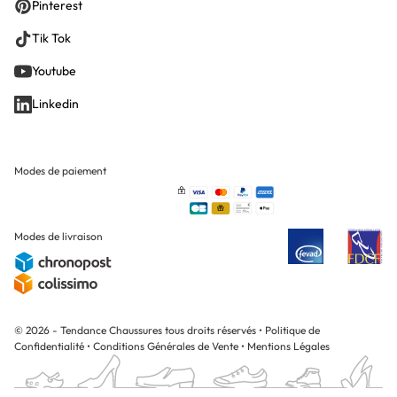
Pinterest
Tik Tok
Youtube
Linkedin
Modes de paiement
Modes de livraison
© 2026 - Tendance Chaussures tous droits réservés
•
Politique de
Confidentialité
•
Conditions Générales de Vente
•
Mentions Légales