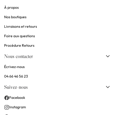
À propos
Nos boutiques
Livraisons et retours
Foire aux questions
Procédure Retours
Nous contacter
Écrivez-nous
04 66 46 56 23
Suivez-nous
Facebook
Instagram