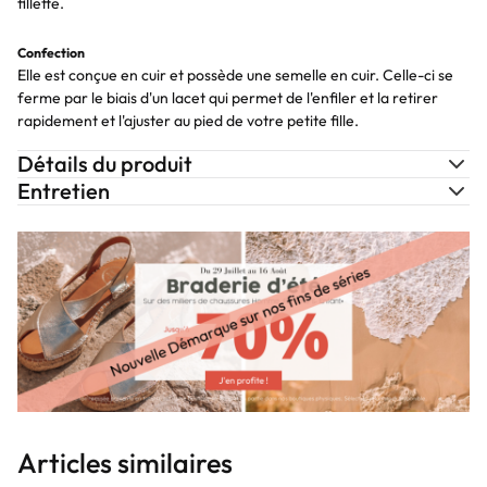
fillette.
Confection
Elle est conçue en cuir et possède une semelle en cuir. Celle-ci se
ferme par le biais d'un lacet qui permet de l'enfiler et la retirer
rapidement et l'ajuster au pied de votre petite fille.
Détails du produit
Entretien
Articles similaires