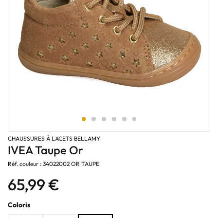
CHAUSSURES À LACETS BELLAMY
IVEA Taupe Or
Réf. couleur : 34022002 OR TAUPE
65,99 €
Coloris