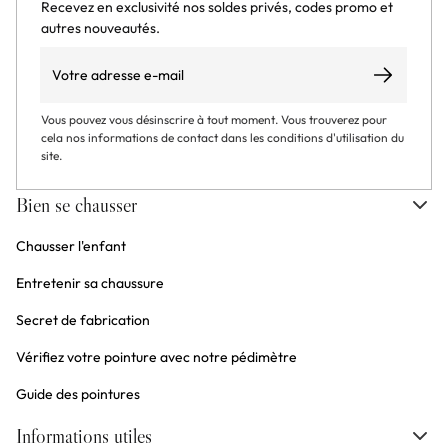
Recevez en exclusivité nos soldes privés, codes promo et
autres nouveautés.
Email
S’abonner
Vous pouvez vous désinscrire à tout moment. Vous trouverez pour
cela nos informations de contact dans les conditions d'utilisation du
site.
Bien se chausser
Chausser l'enfant
Entretenir sa chaussure
Secret de fabrication
Vérifiez votre pointure avec notre pédimètre
Guide des pointures
Informations utiles