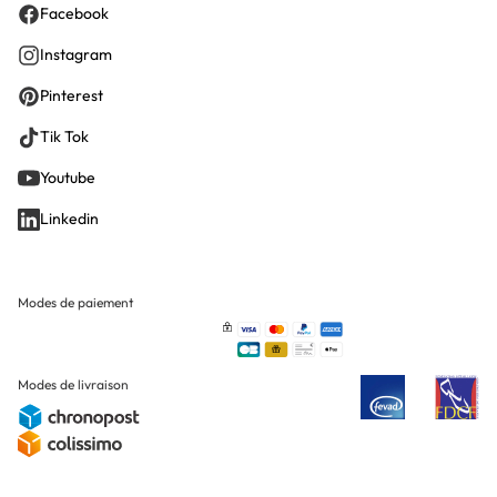
Facebook
Instagram
Pinterest
Tik Tok
Youtube
Linkedin
Modes de paiement
Modes de livraison