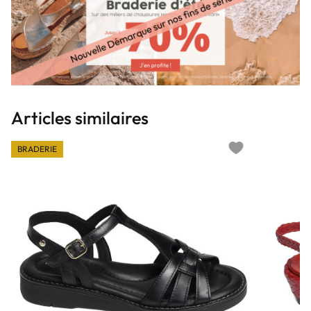
Articles similaires
BRADERIE
Add to wishlist