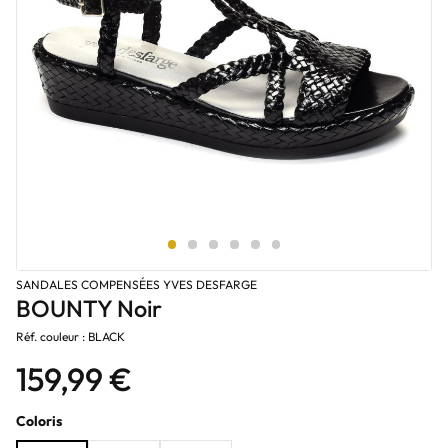
SANDALES COMPENSÉES YVES DESFARGE
BOUNTY Noir
Réf. couleur : BLACK
159,99 €
Coloris