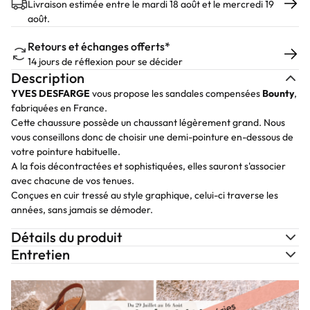
Livraison estimée entre le mardi 18 août et le mercredi 19
août.
Retours et échanges offerts*
14 jours de réflexion pour se décider
Description
YVES DESFARGE
vous propose les sandales compensées
Bounty
,
fabriquées en France.
Cette chaussure possède un chaussant légèrement grand. Nous
vous conseillons donc de choisir une demi-pointure en-dessous de
votre pointure habituelle.
A la fois décontractées et sophistiquées, elles sauront s'associer
avec chacune de vos tenues.
Conçues en cuir tressé au style graphique, celui-ci traverse les
années, sans jamais se démoder.
Détails du produit
Entretien