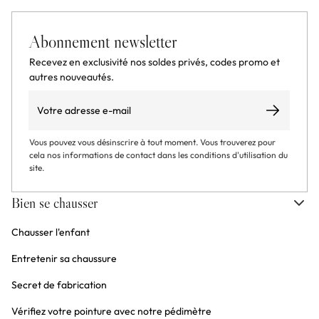
Abonnement newsletter
Recevez en exclusivité nos soldes privés, codes promo et
autres nouveautés.
Email
S’abonner
Vous pouvez vous désinscrire à tout moment. Vous trouverez pour
cela nos informations de contact dans les conditions d'utilisation du
site.
Bien se chausser
Chausser l'enfant
Entretenir sa chaussure
Secret de fabrication
Vérifiez votre pointure avec notre pédimètre