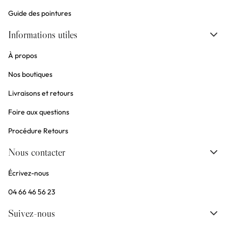
Guide des pointures
Informations utiles
À propos
Nos boutiques
Livraisons et retours
Foire aux questions
Procédure Retours
Nous contacter
Écrivez-nous
04 66 46 56 23
Suivez-nous