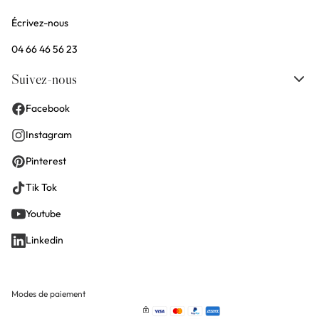
Écrivez-nous
04 66 46 56 23
Suivez-nous
Facebook
Instagram
Pinterest
Tik Tok
Youtube
Linkedin
Modes de paiement