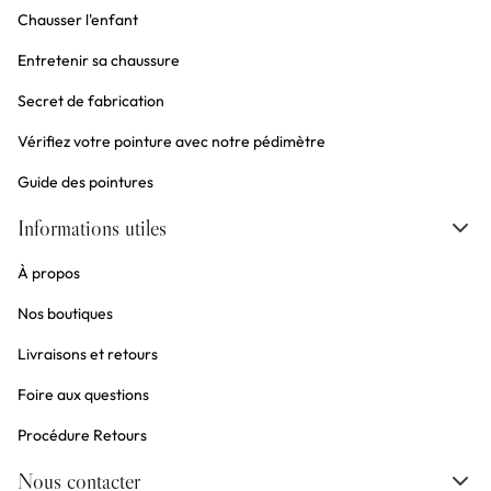
Chausser l'enfant
Entretenir sa chaussure
Secret de fabrication
Vérifiez votre pointure avec notre pédimètre
Guide des pointures
Informations utiles
À propos
Nos boutiques
Livraisons et retours
Foire aux questions
Procédure Retours
Nous contacter