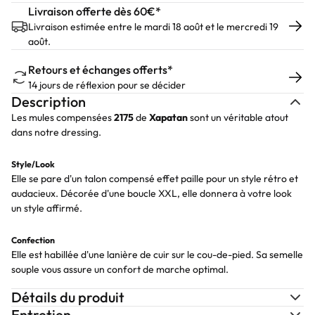
Livraison offerte dès 60€*
Livraison estimée entre le mardi 18 août et le mercredi 19
août.
Retours et échanges offerts*
14 jours de réflexion pour se décider
Description
Les mules compensées
2175
de
Xapatan
sont un véritable atout
dans notre dressing.
Style/Look
Elle se pare d'un talon compensé effet paille pour un style rétro et
audacieux. Décorée d'une boucle XXL, elle donnera à votre look
un style affirmé.
Confection
Elle est habillée d'une lanière de cuir sur le cou-de-pied. Sa semelle
souple vous assure un confort de marche optimal.
Détails du produit
Entretien