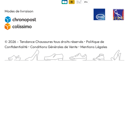
Modes de livraison
© 2026 - Tendance Chaussures tous droits réservés
•
Politique de
Confidentialité
•
Conditions Générales de Vente
•
Mentions Légales