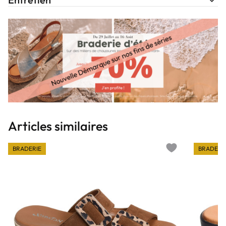
Articles similaires
BRADERIE
BRADERI
Add to wishlist