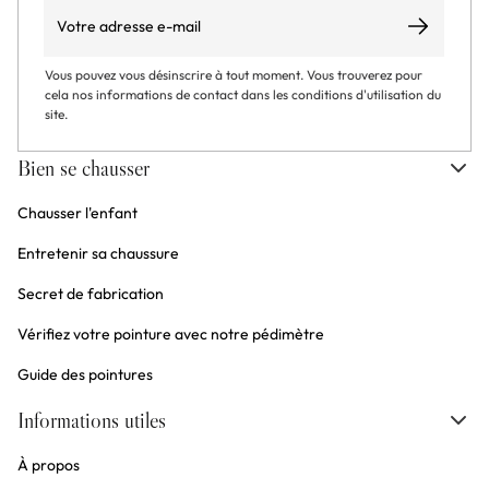
Email
S’abonner
Vous pouvez vous désinscrire à tout moment. Vous trouverez pour
cela nos informations de contact dans les conditions d'utilisation du
site.
Bien se chausser
Chausser l'enfant
Entretenir sa chaussure
Secret de fabrication
Vérifiez votre pointure avec notre pédimètre
Guide des pointures
Informations utiles
À propos