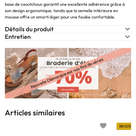
base de caoutchouc garantit une excellente adhérence grâce à
son design ergonomique, tandis que la semelle intérieure en
mousse offre un amorti léger pour une foulée confortable.
Détails du produit
Entretien
Articles similaires
BRADERI
Add to wishlist