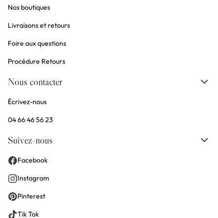
Nos boutiques
Livraisons et retours
Foire aux questions
Procédure Retours
Nous contacter
Écrivez-nous
04 66 46 56 23
Suivez-nous
Facebook
Instagram
Pinterest
Tik Tok