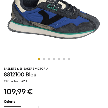
BASKETS & SNEAKERS VICTORIA
8812100 Bleu
Réf. couleur : AZUL
109,99 €
Coloris