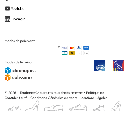
Youtube
Linkedin
Modes de paiement
Modes de livraison
© 2026 - Tendance Chaussures tous droits réservés
•
Politique de
Confidentialité
•
Conditions Générales de Vente
•
Mentions Légales