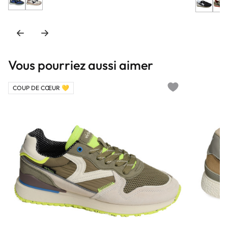
Vous pourriez aussi aimer
COUP DE CŒUR 💛
Add to wishlist