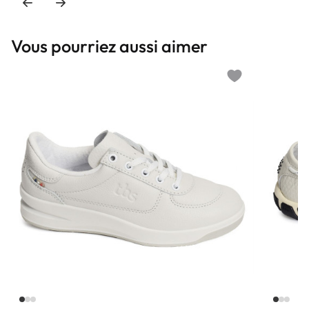
Vous pourriez aussi aimer
Add to wishlist