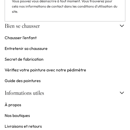
Vous pouvez vous désinscrire à tout moment. Vous trouverez pour
cela nos informations de contact dans les conditions d'utilisation du
site.
Bien se chausser
Chausser l'enfant
Entretenir sa chaussure
Secret de fabrication
Vérifiez votre pointure avec notre pédimètre
Guide des pointures
Informations utiles
À propos
Nos boutiques
Livraisons et retours