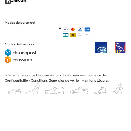
Linkedin
Modes de paiement
Modes de livraison
© 2026 - Tendance Chaussures tous droits réservés
•
Politique de
Confidentialité
•
Conditions Générales de Vente
•
Mentions Légales