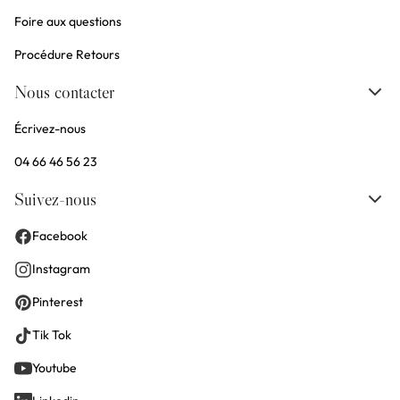
Foire aux questions
Procédure Retours
Nous contacter
Écrivez-nous
04 66 46 56 23
Suivez-nous
Facebook
Instagram
Pinterest
Tik Tok
Youtube