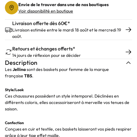
Envie de le trouver dans une de nos boutiques
Voir disponibilité en boutique
Livraison offerte dès 60€*
Livraison estimée entre le mardi 18 août et le mercredi 19
août.
Retours et échanges offerts*
14 jours de réflexion pour se décider
Description
Les
Jellina
sont des baskets pour femme de la marque
française
TBS
.
Style/Look
Ces chaussures possèdent un style intemporel. Déclinées en
différents coloris, elles accessoiriseront à merveille vos tenues de
saison.
Confection
Conçues en cuir et textile, ces baskets laisseront vos pieds respirer
grâce à leur tige effet maille.