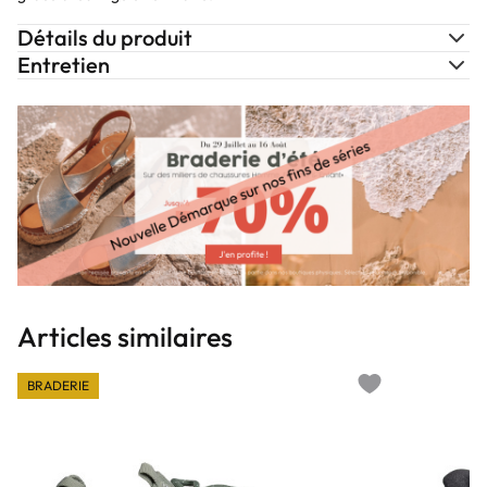
Détails du produit
Entretien
Articles similaires
BRADERIE
Add to wishlist