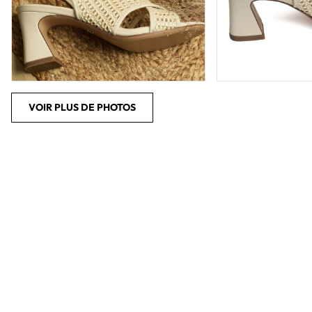
VOIR PLUS DE PHOTOS