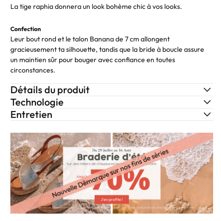
La tige raphia donnera un look bohème chic à vos looks.
Confection
Leur bout rond et le talon Banana de 7 cm allongent
gracieusement ta silhouette, tandis que la bride à boucle assure
un maintien sûr pour bouger avec confiance en toutes
circonstances.
Détails du produit
Technologie
Entretien