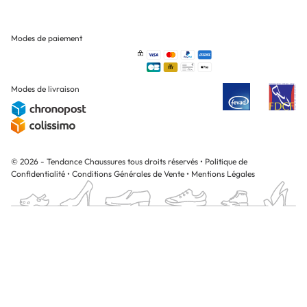
Modes de paiement
Modes de livraison
© 2026 - Tendance Chaussures tous droits réservés
•
Politique de
Confidentialité
•
Conditions Générales de Vente
•
Mentions Légales