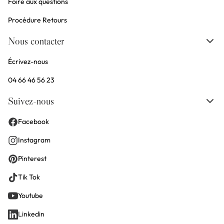
Foire aux questions
Procédure Retours
Nous contacter
Écrivez-nous
04 66 46 56 23
Suivez-nous
Facebook
Instagram
Pinterest
Tik Tok
Youtube
Linkedin