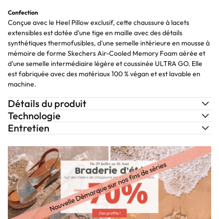
Confection
Conçue avec le Heel Pillow exclusif, cette chaussure à lacets
extensibles est dotée d'une tige en maille avec des détails
synthétiques thermofusibles, d'une semelle intérieure en mousse à
mémoire de forme Skechers Air-Cooled Memory Foam aérée et
d'une semelle intermédiaire légère et coussinée ULTRA GO. Elle
est fabriquée avec des matériaux 100 % végan et est lavable en
machine.
Détails du produit
Technologie
Entretien