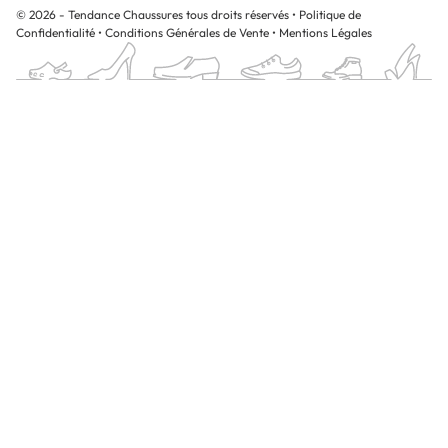
© 2026 - Tendance Chaussures tous droits réservés
•
Politique de
Confidentialité
•
Conditions Générales de Vente
•
Mentions Légales