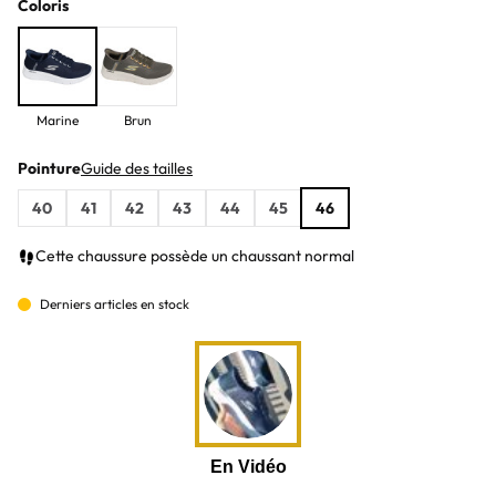
Coloris
Marine
Brun
Pointure
Guide des tailles
40
41
42
43
44
45
46
Cette chaussure possède un chaussant normal
Derniers articles en stock