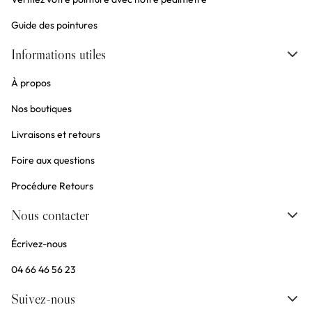
Guide des pointures
Informations utiles
À propos
Nos boutiques
Livraisons et retours
Foire aux questions
Procédure Retours
Nous contacter
Écrivez-nous
04 66 46 56 23
Suivez-nous