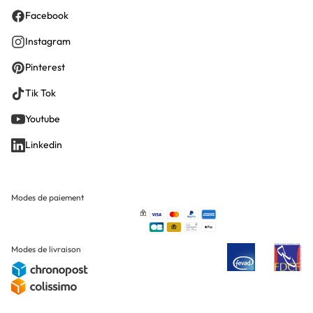
Facebook
Instagram
Pinterest
Tik Tok
Youtube
Linkedin
Modes de paiement
Modes de livraison