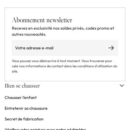
Abonnement newsletter
Recevez en exclusivité nos soldes privés, codes promo et
autres nouveautés.
Email
S’abonner
Vous pouvez vous désinscrire à tout moment. Vous trouverez pour
cela nos informations de contact dans les conditions d'utilisation du
site.
Bien se chausser
Chausser l'enfant
Entretenir sa chaussure
Secret de fabrication
Vérifiez votre pointure avec notre pédimètre