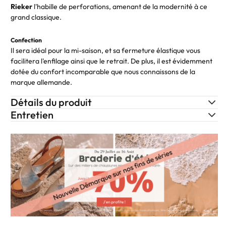
Rieker
l'habille de perforations, amenant de la modernité à ce
grand classique.
Confection
Il sera idéal pour la mi-saison, et sa fermeture élastique vous
facilitera l'enfilage ainsi que le retrait. De plus, il est évidemment
dotée du confort incomparable que nous connaissons de la
marque allemande.
Détails du produit
Entretien