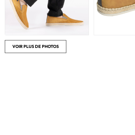
VOIR PLUS DE PHOTOS