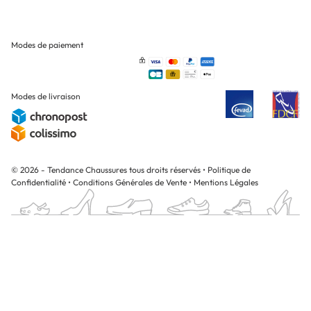
Modes de paiement
Modes de livraison
© 2026 - Tendance Chaussures tous droits réservés
•
Politique de
Confidentialité
•
Conditions Générales de Vente
•
Mentions Légales