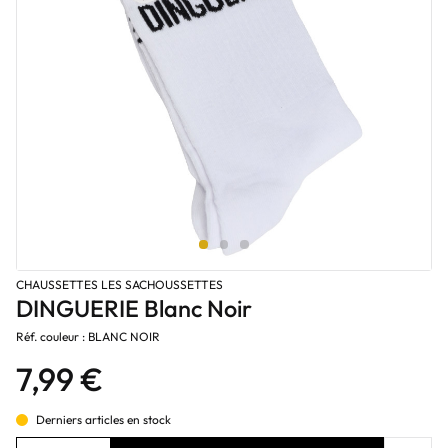
CHAUSSETTES LES SACHOUSSETTES
DINGUERIE Blanc Noir
Réf. couleur : BLANC NOIR
7,99 €
Derniers articles en stock