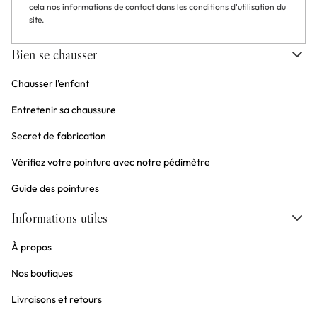
cela nos informations de contact dans les conditions d'utilisation du
site.
Bien se chausser
Chausser l'enfant
Entretenir sa chaussure
Secret de fabrication
Vérifiez votre pointure avec notre pédimètre
Guide des pointures
Informations utiles
À propos
Nos boutiques
Livraisons et retours