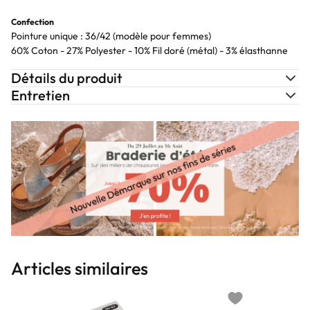
Confection
Pointure unique : 36/42 (modèle pour femmes)
60% Coton - 27% Polyester - 10% Fil doré (métal) - 3% élasthanne
Détails du produit
Entretien
Articles similaires