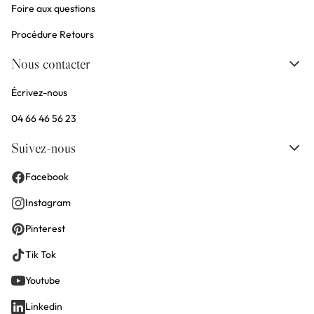
Foire aux questions
Procédure Retours
Nous contacter
Écrivez-nous
04 66 46 56 23
Suivez-nous
Facebook
Instagram
Pinterest
Tik Tok
Youtube
Linkedin