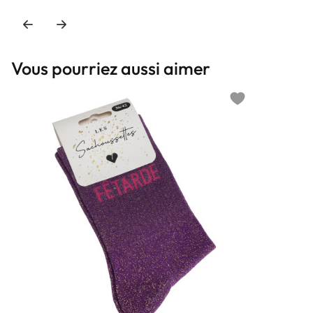
Vous pourriez aussi aimer
Add to wishlist