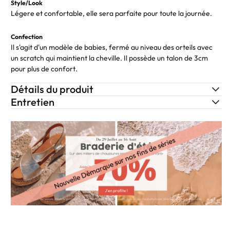
Style/Look
Légere et confortable, elle sera parfaite pour toute la journée.
Confection
Il s'agit d'un modèle de babies, fermé au niveau des orteils avec
un scratch qui maintient la cheville. Il possède un talon de 3cm
pour plus de confort.
Détails du produit
Entretien