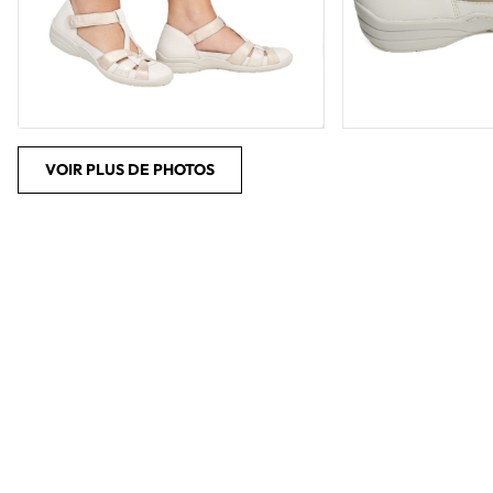
VOIR PLUS DE PHOTOS