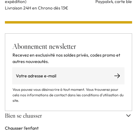
expédition)
Paypalx4, carte bleu
Livraison 24H en Chrono dès 13€
Abonnement newsletter
Recevez en exclusivité nos soldes privés, codes promo et
autres nouveautés.
Email
S’abonner
Vous pouvez vous désinscrire à tout moment. Vous trouverez pour
cela nos informations de contact dans les conditions d'utilisation du
site.
Bien se chausser
Chausser l'enfant