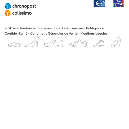
© 2026 - Tendance Chaussures tous droits réservés
•
Politique de
Confidentialité
•
Conditions Générales de Vente
•
Mentions Légales