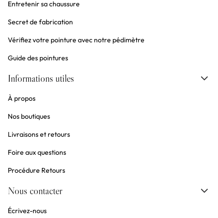
Entretenir sa chaussure
Secret de fabrication
Vérifiez votre pointure avec notre pédimètre
Guide des pointures
Informations utiles
À propos
Nos boutiques
Livraisons et retours
Foire aux questions
Procédure Retours
Nous contacter
Écrivez-nous