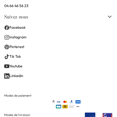
04 66 46 56 23
Suivez-nous
Facebook
Instagram
Pinterest
Tik Tok
Youtube
Linkedin
Modes de paiement
Modes de livraison