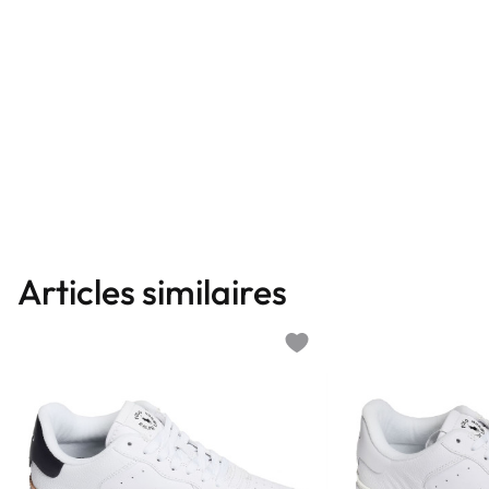
Articles similaires
Add to wishlist