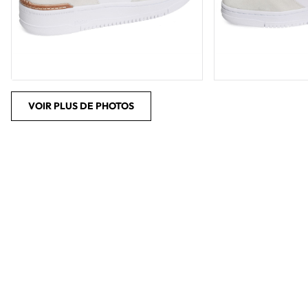
VOIR PLUS DE PHOTOS