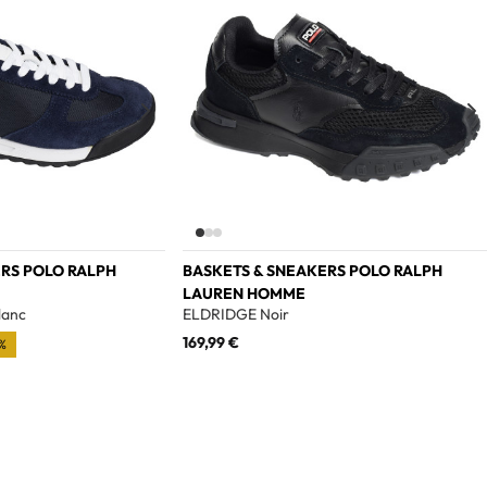
RS POLO RALPH
BASKETS & SNEAKERS POLO RALPH
LAUREN HOMME
lanc
ELDRIDGE Noir
169,99 €
%