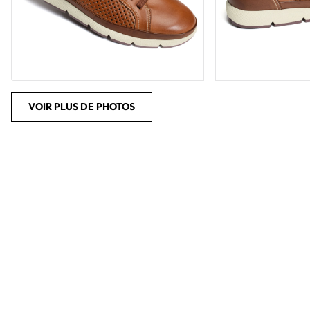
VOIR PLUS DE PHOTOS