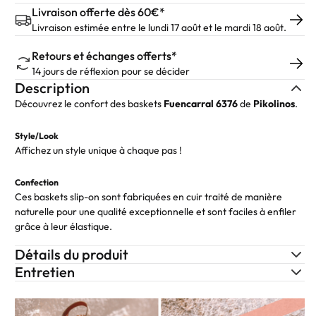
Livraison offerte dès 60€*
Livraison estimée entre le lundi 17 août et le mardi 18 août.
Retours et échanges offerts*
14 jours de réflexion pour se décider
Description
Découvrez le confort des baskets
Fuencarral
6376
de
Pikolinos
.
Style/Look
Affichez un style unique à chaque pas !
Confection
Ces baskets slip-on sont fabriquées en cuir traité de manière
naturelle pour une qualité exceptionnelle et sont faciles à enfiler
grâce à leur élastique.
Détails du produit
Entretien